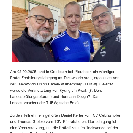
Am 08.02.2025 fand in Grunbach bei Pforzheim ein wichtiger
Prüfer-Fortbildungslehrgang im Taekwondo statt, organisiert von
der Taekwondo Union Baden-Württemberg (TUBW). Geleitet
wurde die Veranstaltung von Kyung-Jin Kwak (8. Dan;
Landesprüfungsreferent) und Hermann Deeg (7. Dan;
Landespräsident der TUBW; siehe Foto).
Zu den Teilnehmern gehörten Daniel Kerler vom SV Gebrazhofen
und Thomas Steible vom TSV Kimratshofen. Der Lehrgang ist
eine Voraussetzung, um die Prüferlizenz im Taekwondo bei der