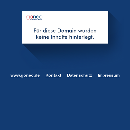
www.goneo.de
Kontakt
Datenschutz
Impressum