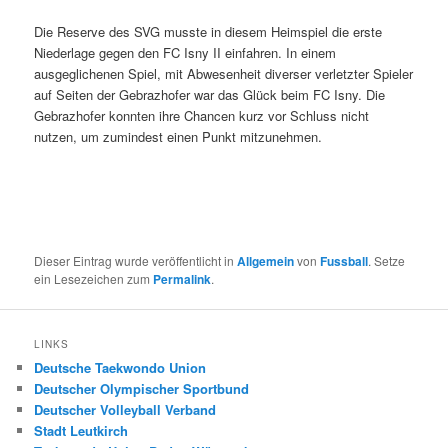
Die Reserve des SVG musste in diesem Heimspiel die erste
Niederlage gegen den FC Isny II einfahren. In einem
ausgeglichenen Spiel, mit Abwesenheit diverser verletzter Spieler
auf Seiten der Gebrazhofer war das Glück beim FC Isny. Die
Gebrazhofer konnten ihre Chancen kurz vor Schluss nicht
nutzen, um zumindest einen Punkt mitzunehmen.
Dieser Eintrag wurde veröffentlicht in
Allgemein
von
Fussball
. Setze
ein Lesezeichen zum
Permalink
.
LINKS
Deutsche Taekwondo Union
Deutscher Olympischer Sportbund
Deutscher Volleyball Verband
Stadt Leutkirch